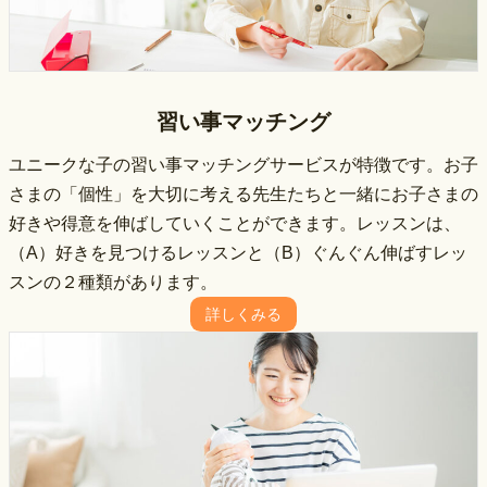
習い事マッチング
ユニークな⼦の習い事マッチングサービスが特徴です。お子
さまの「個性」を大切に考える先生たちと一緒にお子さまの
好きや得意を伸ばしていくことができます。レッスンは、
（A）好きを見つけるレッスンと（B）ぐんぐん伸ばすレッ
スンの２種類があります。
詳しくみる