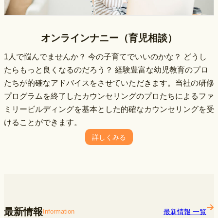
オンラインナニー（育児相談）
1⼈で悩んでませんか？ 今の⼦育てでいいのかな？ どうし
たらもっと良くなるのだろう？ 経験豊富な幼児教育のプロ
たちが的確なアドバイスをさせていただきます。当社の研修
プログラムを終了したカウンセリングのプロたちによるファ
ミリービルディングを基本とした的確なカウンセリングを受
けることができます。
詳しくみる
最新情報
最新情報 一覧
Information