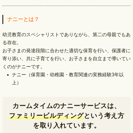
ナニーとは？
幼児教育のスペシャリストでありながら、第二の母親でもあ
る存在。
お子さまの発達段階に合わせた適切な保育を行い、保護者に
寄り添い、共に子育てを行い、お子さまを自立まで導いてい
くのがナニーです。
ナニー（保育園・幼稚園・教育関連の実務経験3年以
上）
カームタイムのナニーサービスは、
ファミリービルディング
という考え方
を取り入れています。