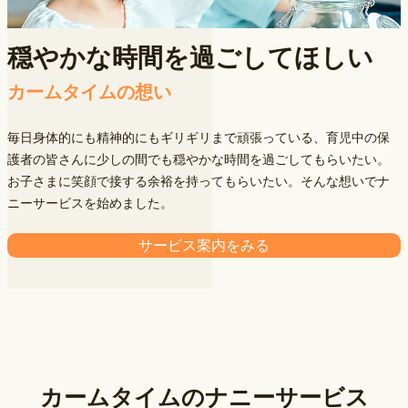
穏やかな時間を過ごしてほしい
カームタイムの想い
毎日身体的にも精神的にもギリギリまで頑張っている、育児中の保
護者の皆さんに少しの間でも穏やかな時間を過ごしてもらいたい。
お子さまに笑顔で接する余裕を持ってもらいたい。そんな想いでナ
ニーサービスを始めました。
サービス案内をみる
カームタイムのナニーサービス