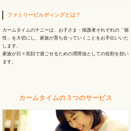
ファミリービルディングとは？
カームタイムのナニーは、お子さま・保護者それぞれの「個
性」を大切にし、家族が育ち合っていくことをお手伝いいた
します。
家族が日々笑顔で過ごせるための潤滑油としての役割を担い
ます。
カームタイムの３つのサービス