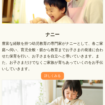
ナニー
豊富な経験を持つ幼児教育の専⾨家がナニーとして、各ご家
庭へ伺い、育児全般・躾から教育までお子さまの発達に合わ
せた保育を⾏い、お子さまを⾃⽴へと導いていきます。ま
た、お子さまだけでなくご家族が育ちあっていくのをお手伝
いしていきます。
詳しくみる