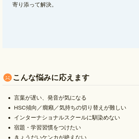
寄り添って解決。
こんな悩みに応えます
言葉が遅い、発音が気になる
HSC傾向／癇癪／気持ちの切り替えが難しい
インターナショナルスクールに馴染めない
宿題・学習習慣をつけたい
きょうだいケンカが絶えない