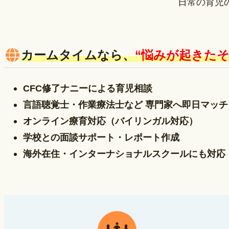
日常の育児
カームタイムなら、
“悩みが起きたそ
CFC修了ナニーによる育児相談
言語聴覚士・作業療法士など 専門家へ即日マッチ
オンライン療育対応（バイリンガル対応）
学校との面談サポート・レポート作成
海外在住・インターナショナルスクールにも対応