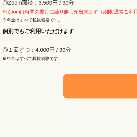
◎Zoom面談：3,500円 / 30分
※Zoomは時間の翌月に繰り越しが出来ます（期限:通常ご利
※料金はすべて税抜価格です。
個別でもご利用いただけます
◎１回ずつ：4,000円 / 30分
※料金はすべて税抜価格です。