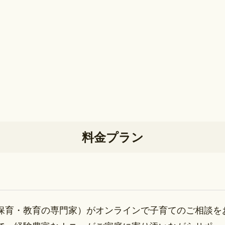
料金プラン
保育・教育の専門家）がオンラインで子育てのご相談を