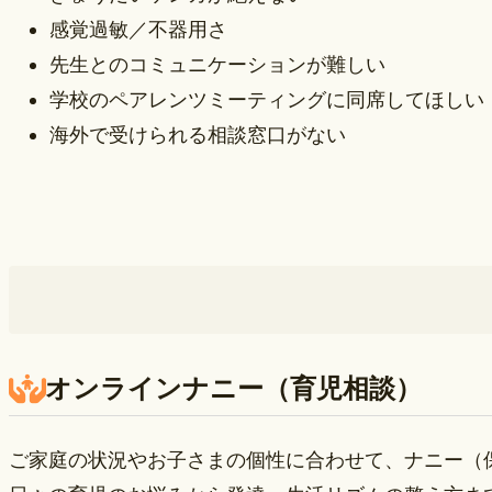
感覚過敏／不器用さ
先生とのコミュニケーションが難しい
学校のペアレンツミーティングに同席してほしい
海外で受けられる相談窓口がない
オンラインナニー（育児相談）
ご家庭の状況やお子さまの個性に合わせて、ナニー（