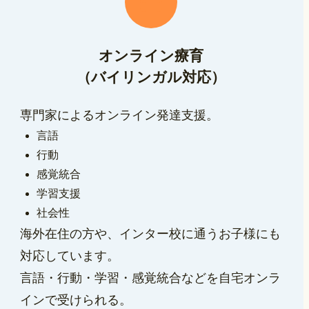
オンライン療育
（バイリンガル対応）
専門家によるオンライン発達支援。
言語
行動
感覚統合
学習支援
社会性
海外在住の方や、インター校に通うお子様にも
対応しています。
言語・行動・学習・感覚統合などを自宅オンラ
インで受けられる。