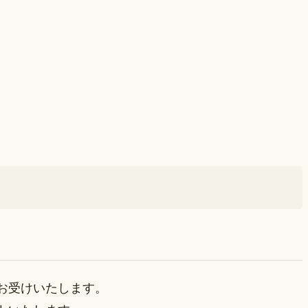
お受けいたします。