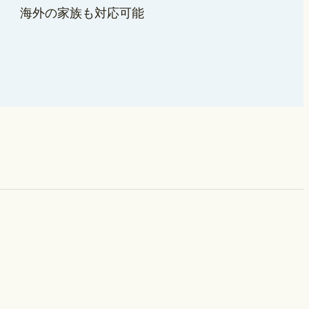
海外の家族も対応可能