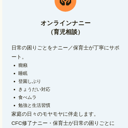
オンラインナニー
（育児相談）
日常の困りごとをナニー／保育士が丁寧にサポ
ート。
癇癪
睡眠
登園しぶり
きょうだい対応
食べムラ
勉強と生活習慣
家庭の日々のモヤモヤに伴走します。
CFC修了ナニー・保育士が日常の困りごとに