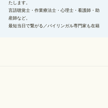
たします。
言語聴覚士・作業療法士・心理士・看護師・助
産師など。
最短当日で繋がる／バイリンガル専門家も在籍